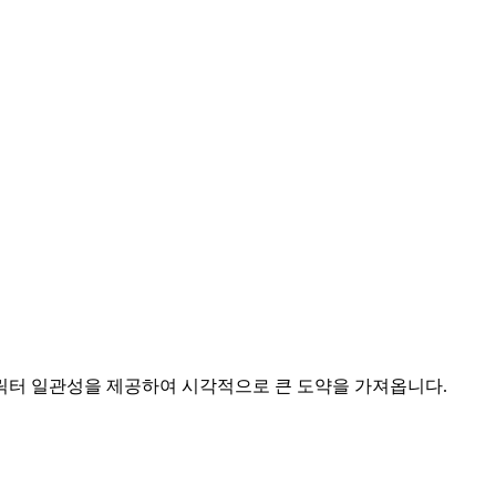
캐릭터 일관성을 제공하여 시각적으로 큰 도약을 가져옵니다.