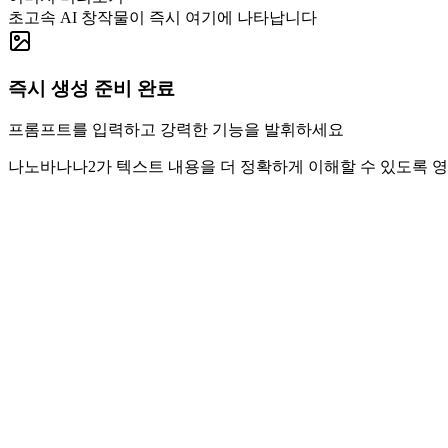
초고속 AI 창작물이 즉시 여기에 나타납니다
즉시 생성 준비 완료
프롬프트를 입력하고 강력한 기능을 발휘하세요
나노바나나2가 텍스트 내용을 더 정확하게 이해할 수 있도록 