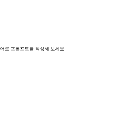
영어로 프롬프트를 작성해 보세요